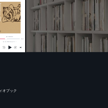
ィオブック