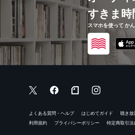
すきま時
スマホを使って か
よくある質問・ヘルプ
はじめてガイド
聴き放
利用規約
プライバシーポリシー
特定商取引法