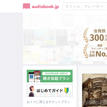
おトクに買えるチケットプラン