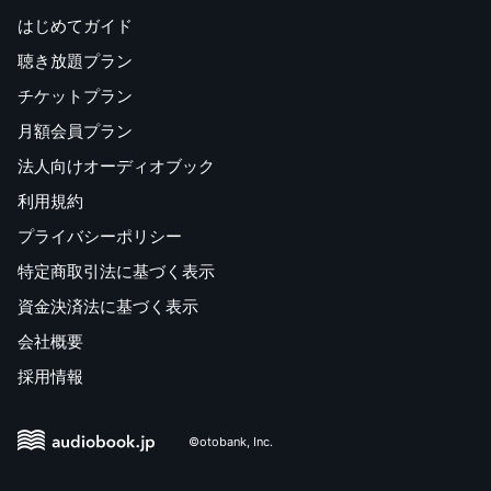
はじめてガイド
聴き放題プラン
チケットプラン
月額会員プラン
法人向けオーディオブック
利用規約
プライバシーポリシー
特定商取引法に基づく表示
資金決済法に基づく表示
会社概要
採用情報
©otobank, Inc.