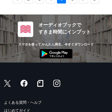
オーディオブックで
すきま時間にインプット
スマホを使って かんたん再生、今すぐダウンロード
よくある質問・ヘルプ
はじめてガイド