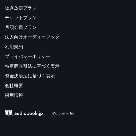
聴き放題プラン
チケットプラン
月額会員プラン
法人向けオーディオブック
利用規約
プライバシーポリシー
特定商取引法に基づく表示
資金決済法に基づく表示
会社概要
採用情報
©otobank, Inc.