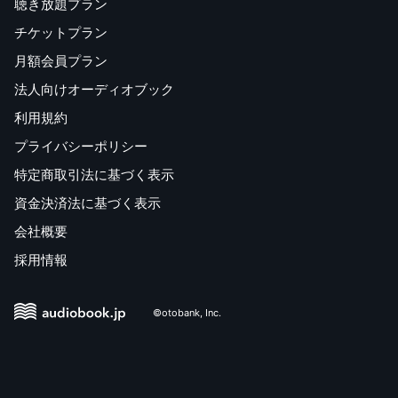
聴き放題プラン
チケットプラン
月額会員プラン
法人向けオーディオブック
利用規約
プライバシーポリシー
特定商取引法に基づく表示
資金決済法に基づく表示
会社概要
採用情報
©otobank, Inc.