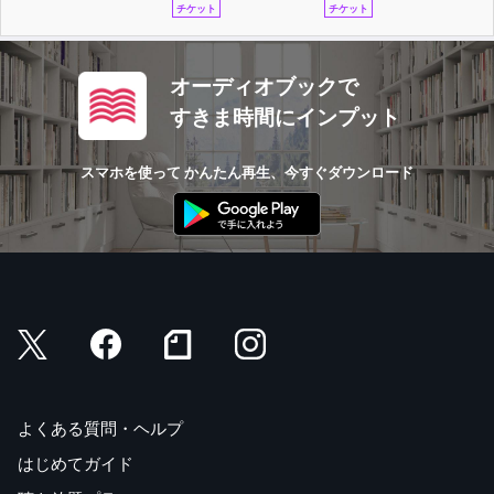
チケット
チケット
オーディオブックで
すきま時間にインプット
スマホを使って かんたん再生、今すぐダウンロード
よくある質問・ヘルプ
はじめてガイド