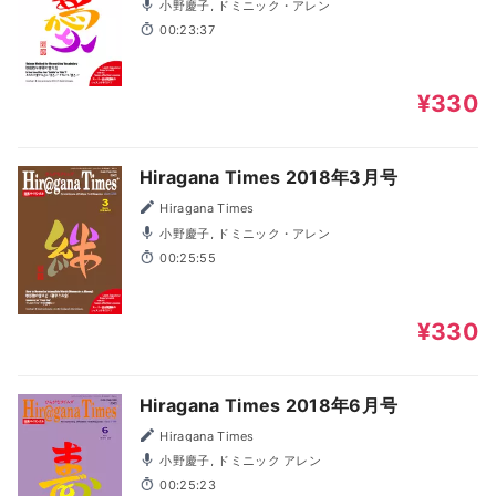
小野慶子, ドミニック・アレン
00:23:37
¥330
Hiragana Times 2018年3月号
Hiragana Times
小野慶子, ドミニック・アレン
00:25:55
¥330
Hiragana Times 2018年6月号
Hiragana Times
小野慶子, ドミニック アレン
00:25:23