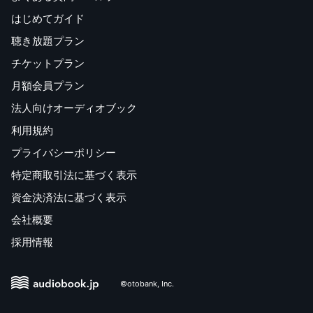
はじめてガイド
聴き放題プラン
チケットプラン
月額会員プラン
法人向けオーディオブック
利用規約
プライバシーポリシー
特定商取引法に基づく表示
資金決済法に基づく表示
会社概要
採用情報
©otobank, Inc.