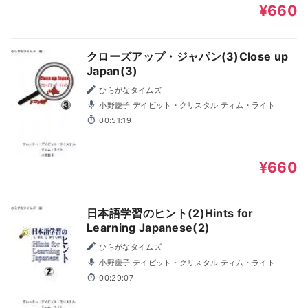
¥660
クローズアップ・ジャパン(3)Close up
Japan(3)
ひらがなタイムズ
小野慶子 デイビット・クリスタル ティム・ライト
00:51:19
¥660
日本語学習のヒント(2)Hints for
Learning Japanese(2)
ひらがなタイムズ
小野慶子 デイビット・クリスタル ティム・ライト
00:29:07