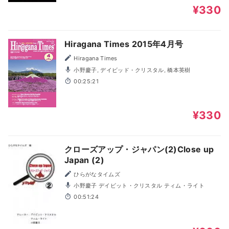
¥330
Hiragana Times 2015年4月号
Hiragana Times
小野慶子, デイビッド・クリスタル, 橋本英樹
00:25:21
¥330
クローズアップ・ジャパン(2)Close up
Japan (2)
ひらがなタイムズ
小野慶子 デイビット・クリスタル ティム・ライト
00:51:24