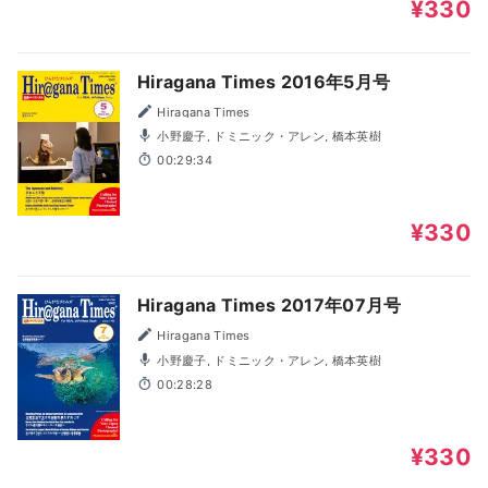
¥330
Hiragana Times 2016年5月号
Hiragana Times
小野慶子, ドミニック・アレン, 橋本英樹
00:29:34
¥330
Hiragana Times 2017年07月号
Hiragana Times
小野慶子, ドミニック・アレン, 橋本英樹
00:28:28
¥330