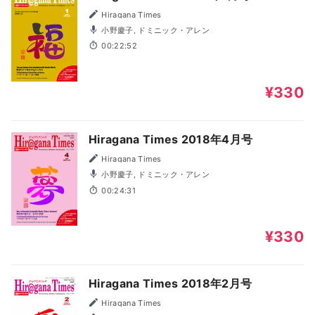
Hiragana Times
小野慶子, ドミニック・アレン
00:22:52
¥330
Hiragana Times 2018年4月号
Hiragana Times
小野慶子, ドミニック・アレン
00:24:31
¥330
Hiragana Times 2018年2月号
Hiragana Times