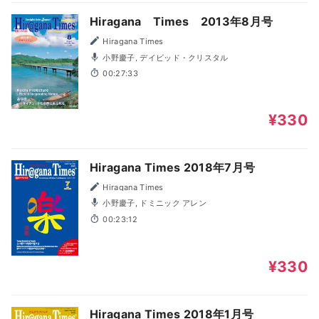
Hiragana Times 2013年8月号
Hiragana Times
小野慶子, デイビッド・クリスタル
00:27:33
¥330
Hiragana Times 2018年7月号
Hiragana Times
小野慶子, ドミニック アレン
00:23:12
¥330
Hiragana Times 2018年1月号