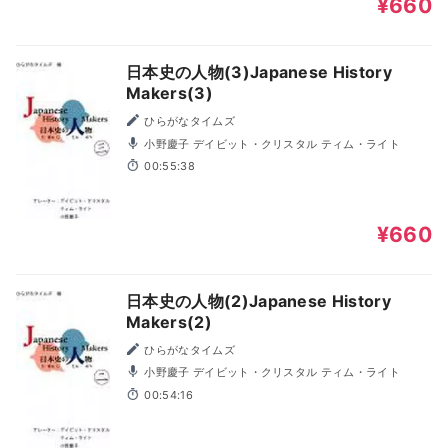
¥660
日本史の人物(3)Japanese History
Makers(3)
ひらがなタイムズ
小野慶子 デイビット・クリスタル ティム・ライト
00:55:38
¥660
日本史の人物(2)Japanese History
Makers(2)
ひらがなタイムズ
小野慶子 デイビット・クリスタル ティム・ライト
00:54:16