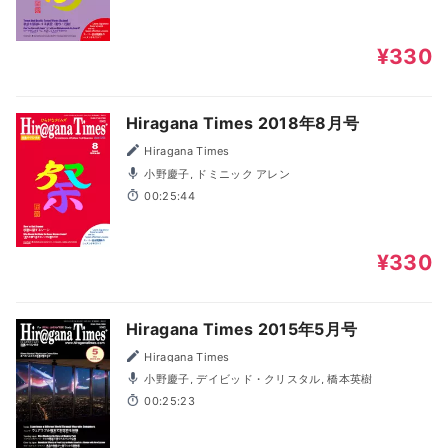
¥330
Hiragana Times 2018年8月号
Hiragana Times
小野慶子, ドミニック アレン
00:25:44
¥330
Hiragana Times 2015年5月号
Hiragana Times
小野慶子, デイビッド・クリスタル, 橋本英樹
00:25:23