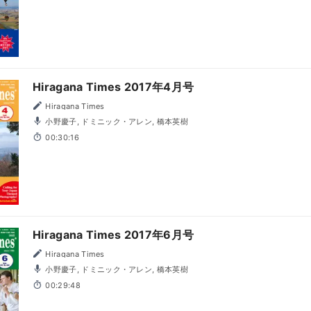
Hiragana Times 2017年4月号
Hiragana Times
小野慶子, ドミニック・アレン, 橋本英樹
00:30:16
Hiragana Times 2017年6月号
Hiragana Times
小野慶子, ドミニック・アレン, 橋本英樹
00:29:48