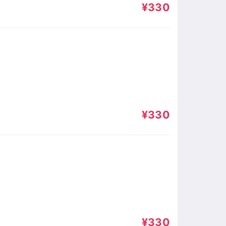
¥330
¥330
¥330