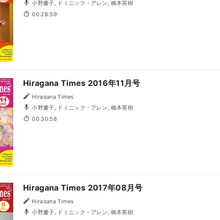
小野慶子, ドミニック・アレン, 橋本英樹
00:28:59
Hiragana Times 2016年11月号
Hiragana Times
小野慶子, ドミニック・アレン, 橋本英樹
00:30:58
Hiragana Times 2017年08月号
Hiragana Times
小野慶子, ドミニック・アレン, 橋本英樹