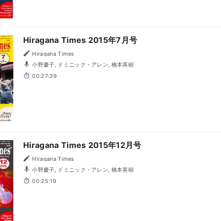
Hiragana Times 2015年7月号
Hiragana Times
小野慶子, ドミニック・アレン, 橋本英樹
00:27:39
Hiragana Times 2015年12月号
Hiragana Times
小野慶子, ドミニック・アレン, 橋本英樹
00:25:19