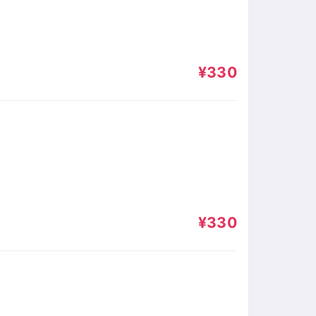
¥330
¥330