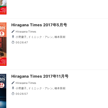
Hiragana Times 2017年5月号
Hiragana Times
小野慶子, ドミニック・アレン, 橋本英樹
00:26:47
Hiragana Times 2017年11月号
Hiragana Times
小野慶子, ドミニック・アレン, 橋本英樹
00:26:57