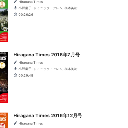
Hiragana Times
小野慶子, ドミニック・アレン, 橋本英樹
00:26:26
Hiragana Times 2016年7月号
Hiragana Times
小野慶子, ドミニック・アレン, 橋本英樹
00:29:48
Hiragana Times 2016年12月号
Hiragana Times