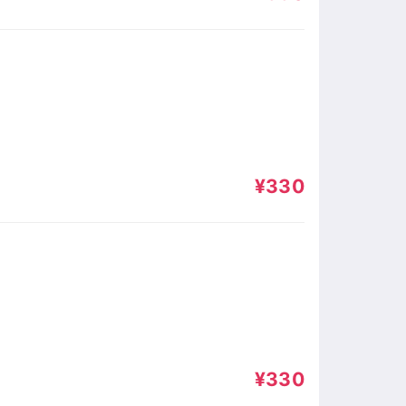
¥330
¥330