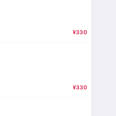
¥330
¥330