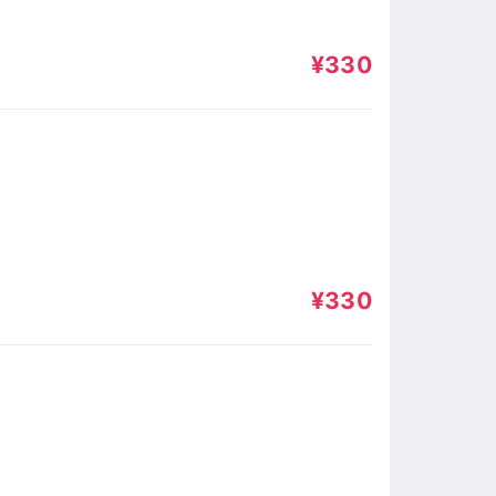
¥330
¥330