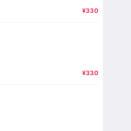
¥330
¥330