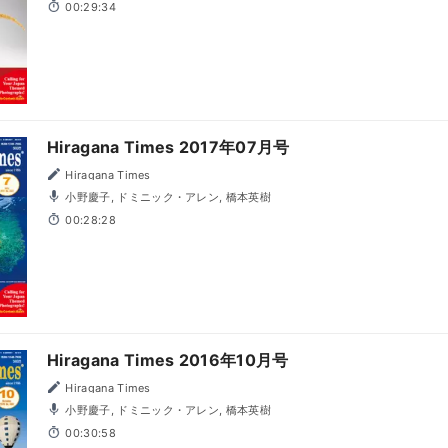
00:29:34
Hiragana Times 2017年07月号
Hiragana Times
小野慶子, ドミニック・アレン, 橋本英樹
00:28:28
Hiragana Times 2016年10月号
Hiragana Times
小野慶子, ドミニック・アレン, 橋本英樹
00:30:58