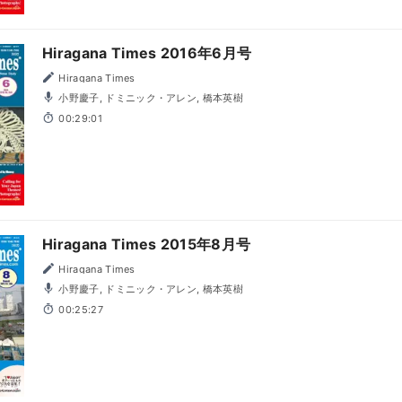
Hiragana Times 2016年6月号
Hiragana Times
小野慶子, ドミニック・アレン, 橋本英樹
00:29:01
Hiragana Times 2015年8月号
Hiragana Times
小野慶子, ドミニック・アレン, 橋本英樹
00:25:27