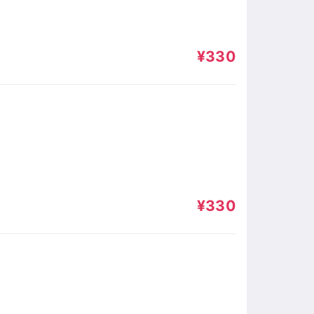
¥330
¥330