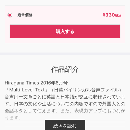
¥
330
通常価格
税込
購入する
作品紹介
Hiragana Times 2016年8月号
「Multi-Level Text」（日英バイリンガル音声ファイル）
音声は一文章ごとに英語と日本語が交互に収録されていま
す。日本の文化や生活についての内容ですので外国人との
会話ネタとして使えます。また、表現力アップにもつなが
ります。