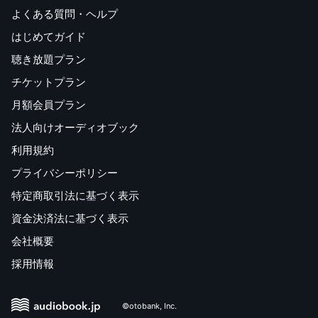
よくある質問・ヘルプ
はじめてガイド
聴き放題プラン
チケットプラン
月額会員プラン
法人向けオーディオブック
利用規約
プライバシーポリシー
特定商取引法に基づく表示
資金決済法に基づく表示
会社概要
採用情報
©otobank, Inc.