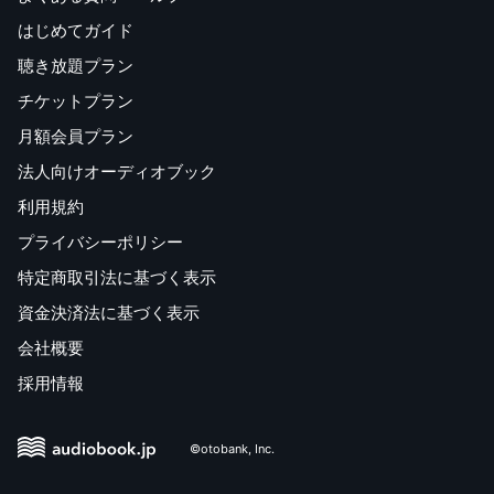
はじめてガイド
聴き放題プラン
チケットプラン
月額会員プラン
法人向けオーディオブック
利用規約
プライバシーポリシー
特定商取引法に基づく表示
資金決済法に基づく表示
会社概要
採用情報
©otobank, Inc.