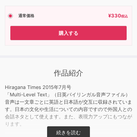
¥
330
通常価格
税込
購入する
作品紹介
Hiragana Times 2015年7月号
「Multi-Level Text」（日英バイリンガル音声ファイル）
音声は一文章ごとに英語と日本語が交互に収録されていま
す。日本の文化や生活についての内容ですので外国人との
会話ネタとして使えます。また、表現力アップにもつなが
ります。