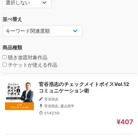
並べ替え
商品種類
聴き放題対象作品
チケットが使える作品
官谷浩志のチェックメイトボイスVol.12
コミュニケーション術
官谷浩志
官谷浩志, 盛山浩平
01:42:50
¥407