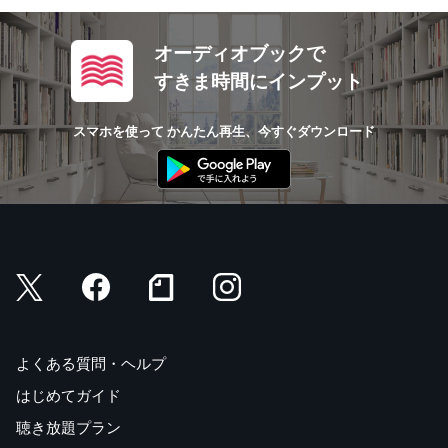
オーディオブックで
すきま時間にインプット
スマホを使って かんたん再生、今すぐダウンロード
よくある質問・ヘルプ
はじめてガイド
聴き放題プラン