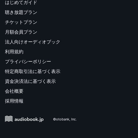
はじめてガイド
聴き放題プラン
チケットプラン
月額会員プラン
法人向けオーディオブック
利用規約
プライバシーポリシー
特定商取引法に基づく表示
資金決済法に基づく表示
会社概要
採用情報
©otobank, Inc.