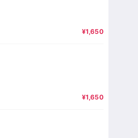
¥1,650
¥1,650