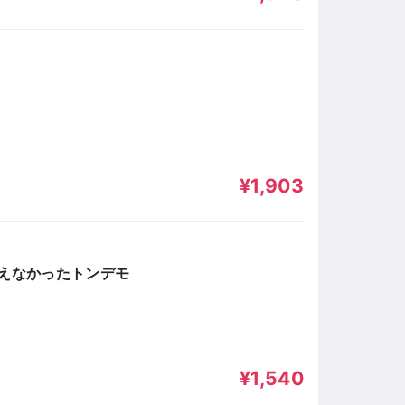
¥1,903
教えなかったトンデモ
¥1,540