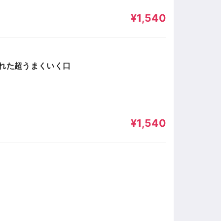
¥1,540
くれた超うまくいく口
¥1,540