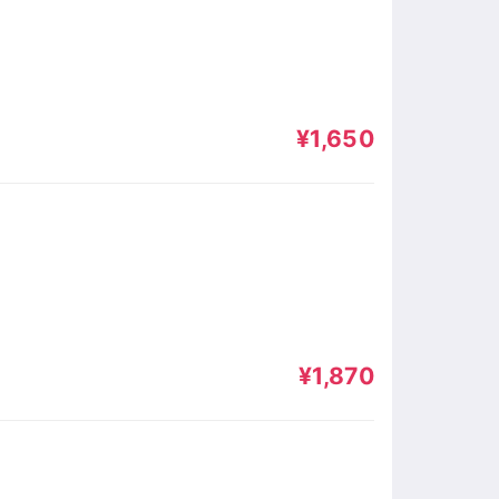
¥1,650
¥1,870