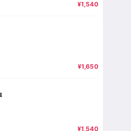
¥1,540
¥1,650
鑑
¥1,540