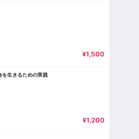
¥1,500
命を生きるための実践
¥1,200