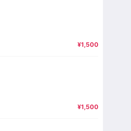
¥1,500
¥1,500