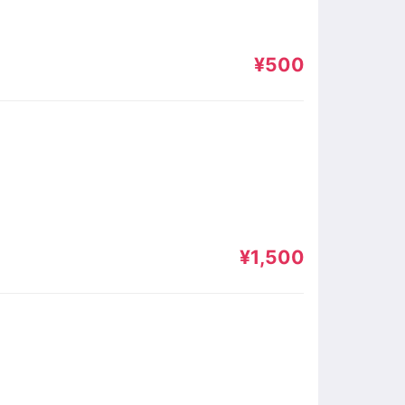
¥500
¥1,500