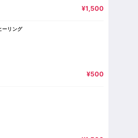
¥1,500
ヒーリング
¥500