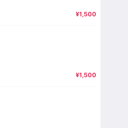
¥1,500
¥1,500