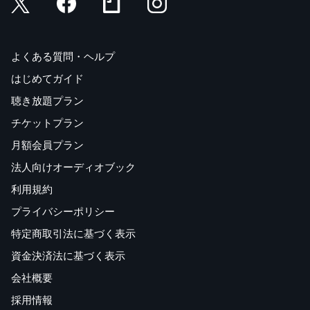
よくある質問・ヘルプ
はじめてガイド
聴き放題プラン
チケットプラン
月額会員プラン
法人向けオーディオブック
利用規約
プライバシーポリシー
特定商取引法に基づく表示
資金決済法に基づく表示
会社概要
採用情報