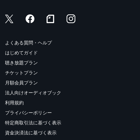
よくある質問・ヘルプ
はじめてガイド
聴き放題プラン
チケットプラン
月額会員プラン
法人向けオーディオブック
利用規約
プライバシーポリシー
特定商取引法に基づく表示
資金決済法に基づく表示