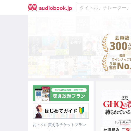
おトクに買えるチケットプラン