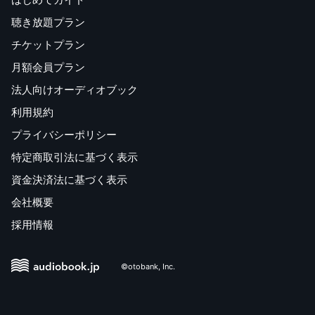
聴き放題プラン
チケットプラン
月額会員プラン
法人向けオーディオブック
利用規約
プライバシーポリシー
特定商取引法に基づく表示
資金決済法に基づく表示
会社概要
採用情報
©otobank, Inc.