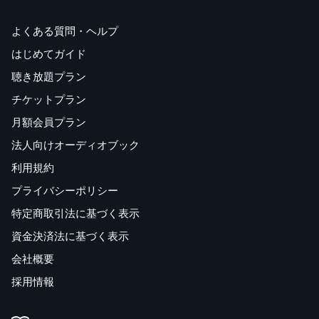
よくある質問・ヘルプ
はじめてガイド
聴き放題プラン
チケットプラン
月額会員プラン
法人向けオーディオブック
利用規約
プライバシーポリシー
特定商取引法に基づく表示
資金決済法に基づく表示
会社概要
採用情報