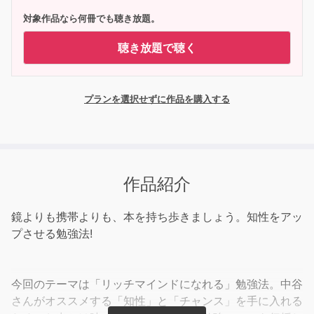
対象作品なら何冊でも聴き放題。
聴き放題で聴く
プランを選択せずに作品を購入する
作品紹介
鏡よりも携帯よりも、本を持ち歩きましょう。知性をアッ
プさせる勉強法!
今回のテーマは「リッチマインドになれる」勉強法。中谷
さんがオススメする「知性」と「チャンス」を手に入れる