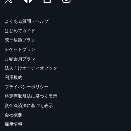
よくある質問・ヘルプ
はじめてガイド
聴き放題プラン
チケットプラン
月額会員プラン
法人向けオーディオブック
利用規約
プライバシーポリシー
特定商取引法に基づく表示
資金決済法に基づく表示
会社概要
採用情報