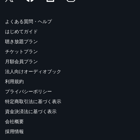
よくある質問・ヘルプ
はじめてガイド
聴き放題プラン
チケットプラン
月額会員プラン
法人向けオーディオブック
利用規約
プライバシーポリシー
特定商取引法に基づく表示
資金決済法に基づく表示
会社概要
採用情報