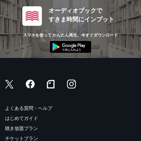
オーディオブックで
すきま時間にインプット
スマホを使って かんたん再生、今すぐダウンロード
よくある質問・ヘルプ
はじめてガイド
聴き放題プラン
チケットプラン