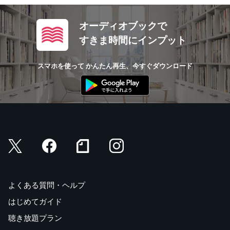
オーディオブックで
すきま時間にインプット
スマホを使って かんたん再生、今すぐダウンロード
よくある質問・ヘルプ
はじめてガイド
聴き放題プラン