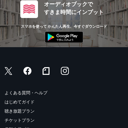
オーディオブックで
すきま時間にインプット
スマホを使って かんたん再生、今すぐダウンロード
よくある質問・ヘルプ
はじめてガイド
聴き放題プラン
チケットプラン