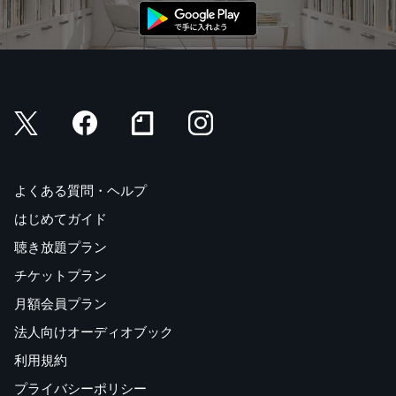
よくある質問・ヘルプ
はじめてガイド
聴き放題プラン
チケットプラン
月額会員プラン
法人向けオーディオブック
利用規約
プライバシーポリシー