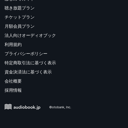
聴き放題プラン
チケットプラン
月額会員プラン
法人向けオーディオブック
利用規約
プライバシーポリシー
特定商取引法に基づく表示
資金決済法に基づく表示
会社概要
採用情報
©otobank, Inc.