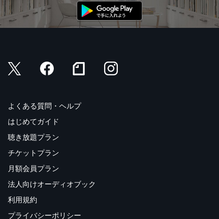
よくある質問・ヘルプ
はじめてガイド
聴き放題プラン
チケットプラン
月額会員プラン
法人向けオーディオブック
利用規約
プライバシーポリシー