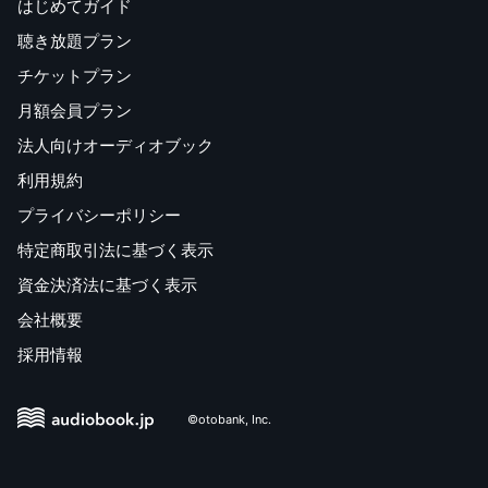
はじめてガイド
聴き放題プラン
チケットプラン
月額会員プラン
法人向けオーディオブック
利用規約
プライバシーポリシー
特定商取引法に基づく表示
資金決済法に基づく表示
会社概要
採用情報
©otobank, Inc.