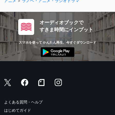
アニメ
>
ラノベ・アニメ・ラジオドラマ
オーディオブックで
すきま時間にインプット
スマホを使って かんたん再生、今すぐダウンロード
よくある質問・ヘルプ
はじめてガイド