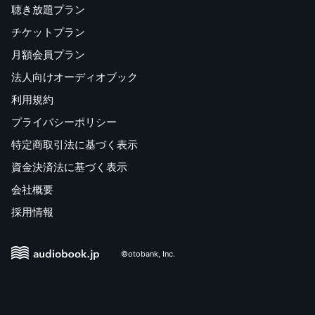
聴き放題プラン
チケットプラン
月額会員プラン
法人向けオーディオブック
利用規約
プライバシーポリシー
特定商取引法に基づく表示
資金決済法に基づく表示
会社概要
採用情報
©otobank, Inc.