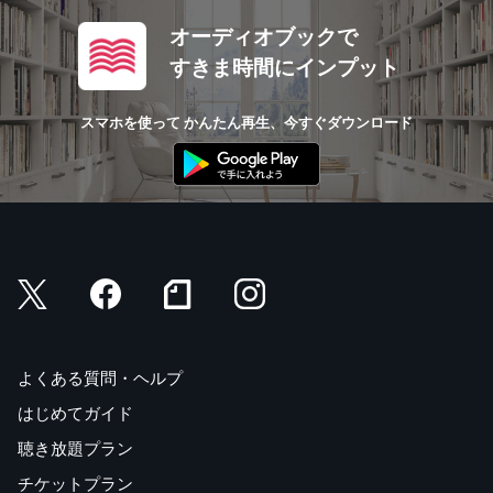
オーディオブックで
すきま時間にインプット
スマホを使って かんたん再生、今すぐダウンロード
よくある質問・ヘルプ
はじめてガイド
聴き放題プラン
チケットプラン