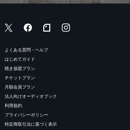
よくある質問・ヘルプ
はじめてガイド
聴き放題プラン
チケットプラン
月額会員プラン
法人向けオーディオブック
利用規約
プライバシーポリシー
特定商取引法に基づく表示