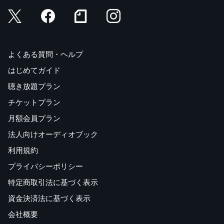
よくある質問・ヘルプ
はじめてガイド
聴き放題プラン
チケットプラン
月額会員プラン
法人向けオーディオブック
利用規約
プライバシーポリシー
特定商取引法に基づく表示
資金決済法に基づく表示
会社概要