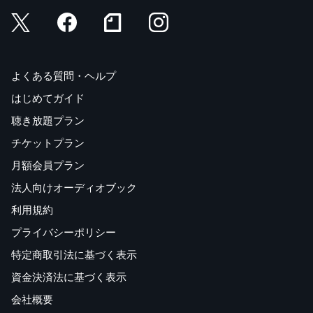
よくある質問・ヘルプ
はじめてガイド
聴き放題プラン
チケットプラン
月額会員プラン
法人向けオーディオブック
利用規約
プライバシーポリシー
特定商取引法に基づく表示
資金決済法に基づく表示
会社概要