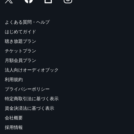
よくある質問・ヘルプ
はじめてガイド
聴き放題プラン
チケットプラン
月額会員プラン
法人向けオーディオブック
利用規約
プライバシーポリシー
特定商取引法に基づく表示
資金決済法に基づく表示
会社概要
採用情報