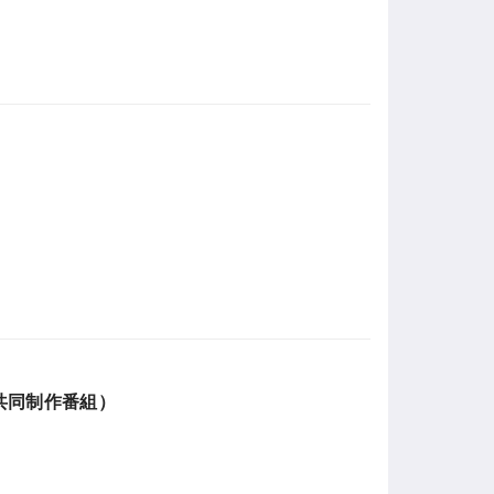
共同制作番組）