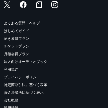
よくある質問・ヘルプ
はじめてガイド
聴き放題プラン
チケットプラン
月額会員プラン
法人向けオーディオブック
利用規約
プライバシーポリシー
特定商取引法に基づく表示
資金決済法に基づく表示
会社概要
採用情報