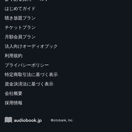
はじめてガイド
聴き放題プラン
チケットプラン
月額会員プラン
法人向けオーディオブック
利用規約
プライバシーポリシー
特定商取引法に基づく表示
資金決済法に基づく表示
会社概要
採用情報
©otobank, Inc.