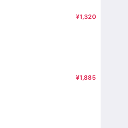
¥1,320
¥1,885