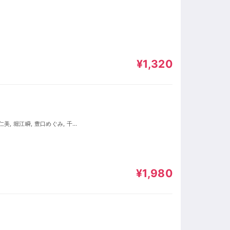
¥1,320
 進藤亜由美
¥1,980