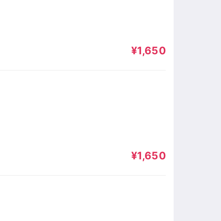
¥1,650
¥1,650
〉