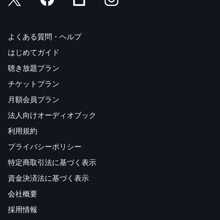
よくある質問・ヘルプ
はじめてガイド
聴き放題プラン
チケットプラン
月額会員プラン
法人向けオーディオブック
利用規約
プライバシーポリシー
特定商取引法に基づく表示
資金決済法に基づく表示
会社概要
採用情報