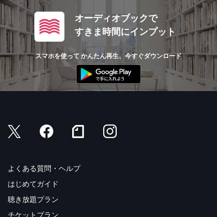
オーディオブックで
すきま時間にインプット
スマホを使って かんたん再生、今すぐダウンロード
よくある質問・ヘルプ
はじめてガイド
聴き放題プラン
チケットプラン