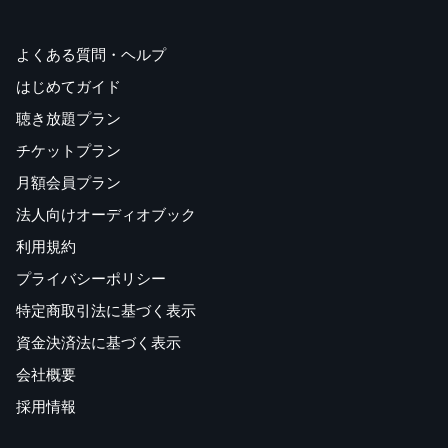
よくある質問・ヘルプ
はじめてガイド
聴き放題プラン
チケットプラン
月額会員プラン
法人向けオーディオブック
利用規約
プライバシーポリシー
特定商取引法に基づく表示
資金決済法に基づく表示
会社概要
採用情報