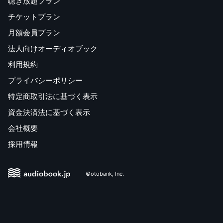
聴き放題プラン
チケットプラン
月額会員プラン
法人向けオーディオブック
利用規約
プライバシーポリシー
特定商取引法に基づく表示
資金決済法に基づく表示
会社概要
採用情報
©otobank, Inc.