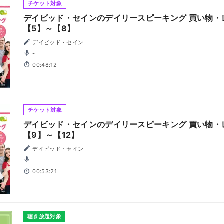
チケット対象
デイビッド・セインのデイリースピーキング 買い物・
【5】～【8】
デイビッド・セイン
-
00:48:12
チケット対象
デイビッド・セインのデイリースピーキング 買い物・
【9】～【12】
デイビッド・セイン
-
00:53:21
聴き放題対象