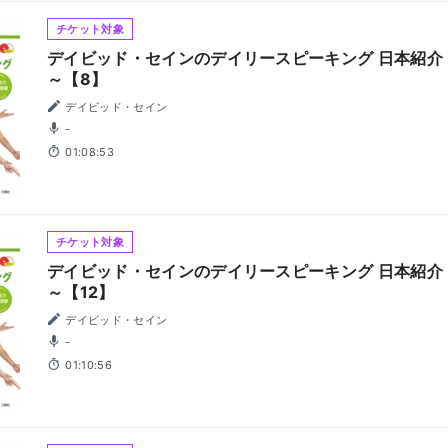
チケット対象
デイビッド・セインのデイリースピーキング 日本紹介
～【8】
デイビッド・セイン
-
01:08:53
チケット対象
デイビッド・セインのデイリースピーキング 日本紹介
～【12】
デイビッド・セイン
-
01:10:56