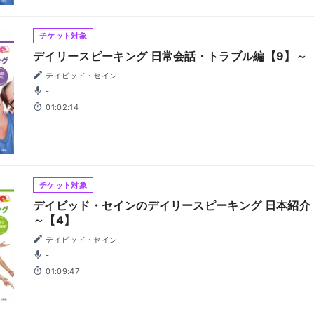
チケット対象
デイリースピーキング 日常会話・トラブル編【9】～【
デイビッド・セイン
-
01:02:14
チケット対象
デイビッド・セインのデイリースピーキング 日本紹介
～【4】
デイビッド・セイン
-
01:09:47