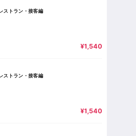
レストラン・接客編
¥1,540
レストラン・接客編
¥1,540