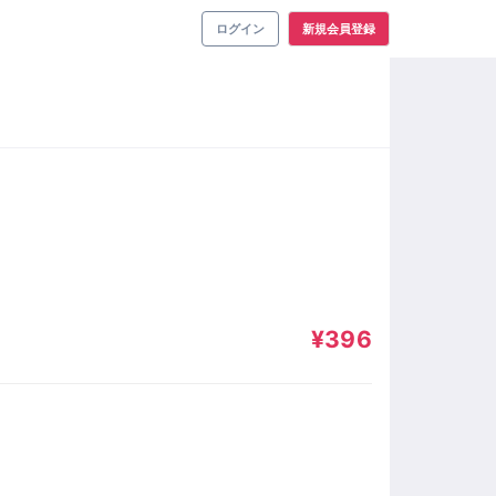
ログイン
新規会員登録
¥396