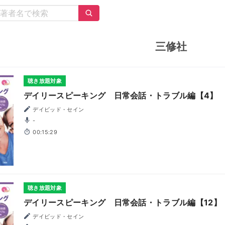
三修社
聴き放題対象
デイリースピーキング 日常会話・トラブル編【4】
デイビッド・セイン
-
00:15:29
聴き放題対象
デイリースピーキング 日常会話・トラブル編【12】
デイビッド・セイン