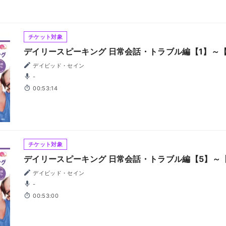
チケット対象
デイリースピーキング 日常会話・トラブル編【1】～
デイビッド・セイン
-
00:53:14
チケット対象
デイリースピーキング 日常会話・トラブル編【5】～
デイビッド・セイン
-
00:53:00