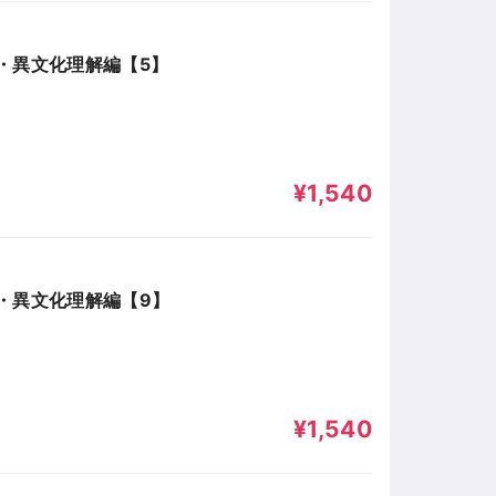
・異文化理解編【5】
¥1,540
・異文化理解編【9】
¥1,540