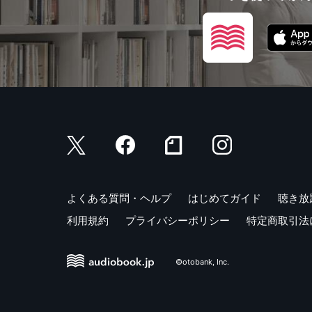
よくある質問・ヘルプ
はじめてガイド
聴き放
利用規約
プライバシーポリシー
特定商取引法
©otobank, Inc.