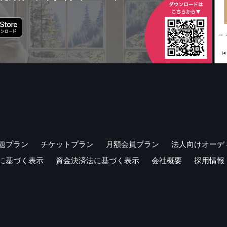
題プラン
チケットプラン
月額会員プラン
法人向けオーデ
に基づく表示
資金決済法に基づく表示
会社概要
採用情報