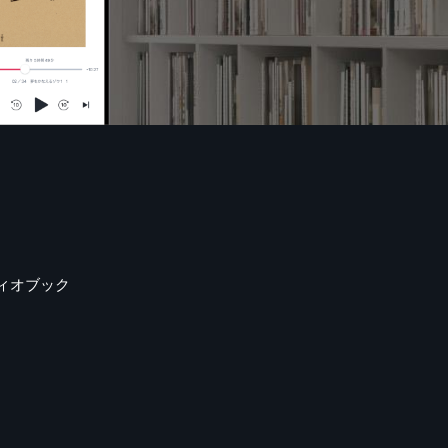
ィオブック