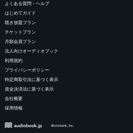
よくある質問・ヘルプ
はじめてガイド
聴き放題プラン
チケットプラン
月額会員プラン
法人向けオーディオブック
利用規約
プライバシーポリシー
特定商取引法に基づく表示
資金決済法に基づく表示
会社概要
採用情報
©otobank, Inc.