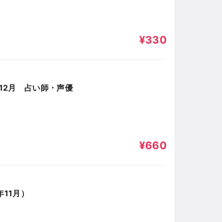
¥330
12月 占い師・声優
¥660
11月）