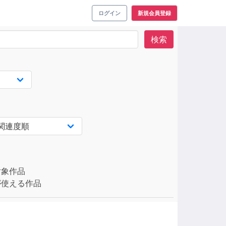
ログイン
新規会員登録
検索
対象作品
使える作品