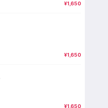
¥1,650
）
¥1,650
）
¥1,650