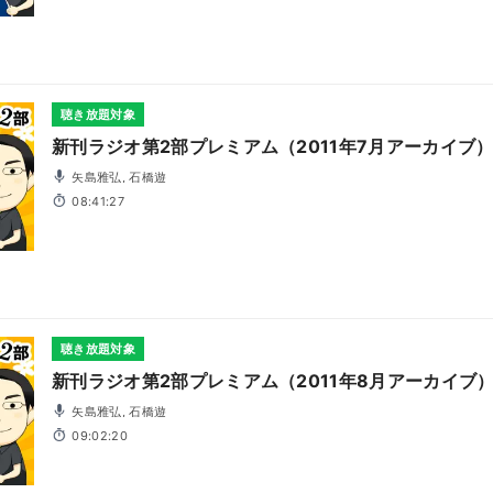
聴き放題対象
新刊ラジオ第2部プレミアム（2011年7月アーカイブ
矢島雅弘, 石橋遊
08:41:27
聴き放題対象
新刊ラジオ第2部プレミアム（2011年8月アーカイブ
矢島雅弘, 石橋遊
09:02:20