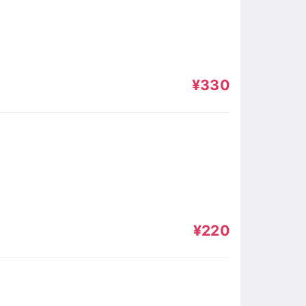
¥330
¥220