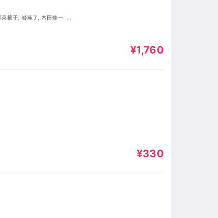
¥1,760
¥330