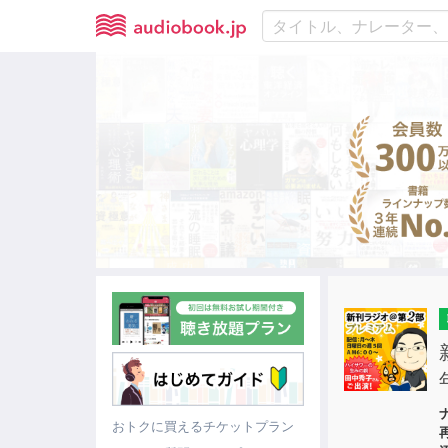
おトクに買えるチケットプラン