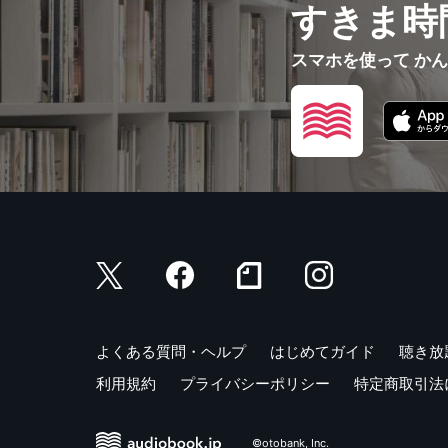
すきま時
スマホを使って か
よくある質問・ヘルプ
はじめてガイド
聴き放
利用規約
プライバシーポリシー
特定商取引法
©otobank, Inc.