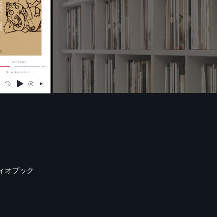
ィオブック