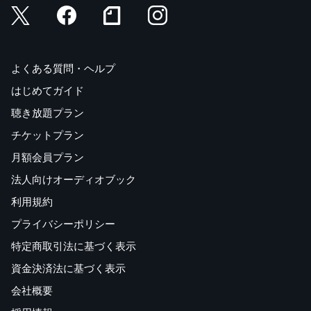
よくある質問・ヘルプ
はじめてガイド
聴き放題プラン
チケットプラン
月額会員プラン
法人向けオーディオブック
利用規約
プライバシーポリシー
特定商取引法に基づく表示
資金決済法に基づく表示
会社概要