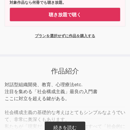
対象作品なら何冊でも聴き放題。
聴き放題で聴く
プランを選択せずに作品を購入する
作品紹介
対話型組織開発、教育、心理療法etc.
注目を集める「社会構成主義」最良の入門書
ここに対立を超える鍵がある。
社会構成主義の基礎的な考えはとてもシンプルなようでい
て、非常に奥深くもあります。
私たちが「現実だ」と思っていることはすべて「社会的に