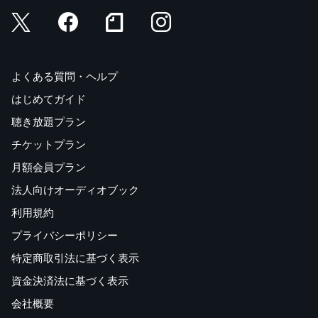
よくある質問・ヘルプ
はじめてガイド
聴き放題プラン
チケットプラン
月額会員プラン
法人向けオーディオブック
利用規約
プライバシーポリシー
特定商取引法に基づく表示
資金決済法に基づく表示
会社概要