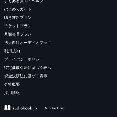
よくある質問・ヘルプ
はじめてガイド
聴き放題プラン
チケットプラン
月額会員プラン
法人向けオーディオブック
利用規約
プライバシーポリシー
特定商取引法に基づく表示
資金決済法に基づく表示
会社概要
採用情報
©otobank, Inc.